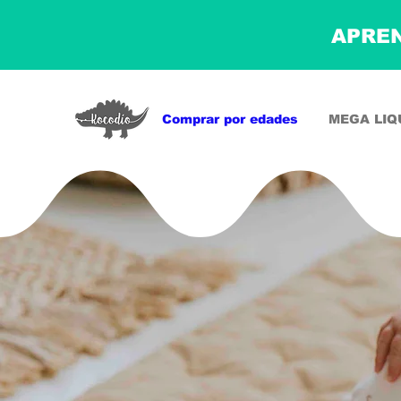
APREN
Comprar por edades
MEGA LIQ