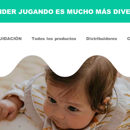
DER JUGANDO ES MUCHO MÁS DIV
UIDACIÓN
Todos los productos
Distribuidores
C