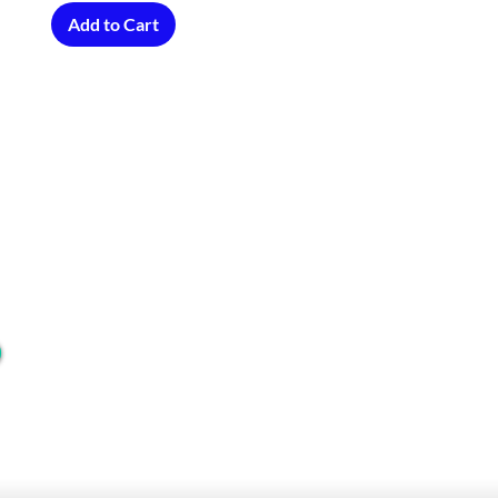
Add to Cart