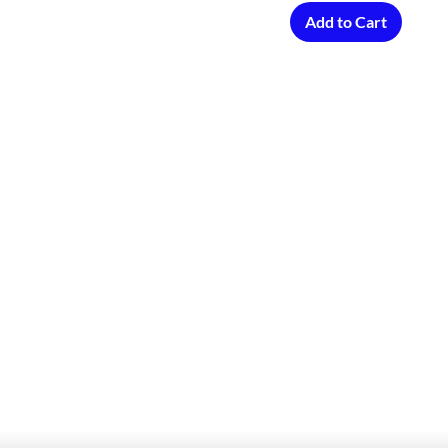
Add to Cart