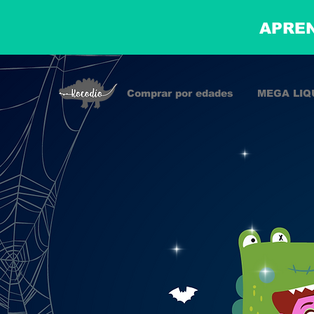
APREN
Comprar por edades
MEGA LIQ